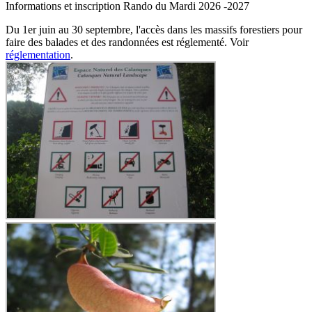
Informations et inscription Rando du Mardi 2026 -2027
Du 1er juin au 30 septembre, l'accès dans les massifs forestiers pour
faire des balades et des randonnées est réglementé. Voir
réglementation
.