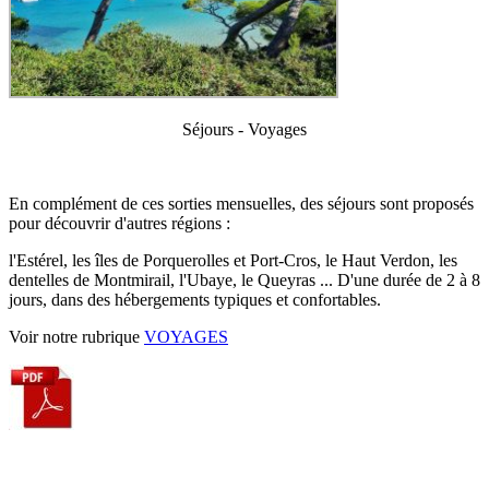
Séjours - Voyages
En complément de ces sorties mensuelles, des séjours sont proposés
pour découvrir d'autres régions :
l'Estérel, les îles de Porquerolles et Port-Cros, le Haut Verdon, les
dentelles de Montmirail, l'Ubaye, le Queyras ... D'une durée de 2 à 8
jours, dans des hébergements typiques et confortables.
Voir notre rubrique
VOYAGES