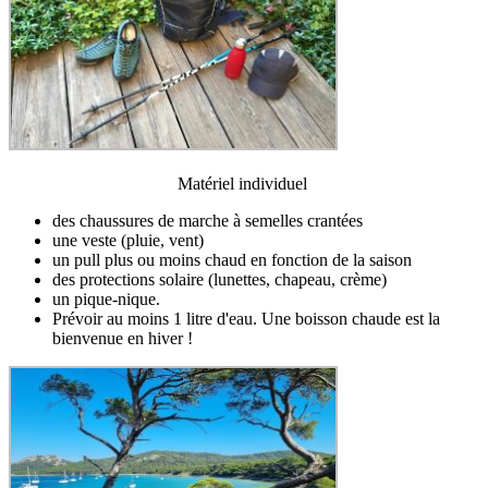
Matériel individuel
des chaussures de marche à semelles crantées
une veste (pluie, vent)
un pull plus ou moins chaud en fonction de la saison
des protections solaire (lunettes, chapeau, crème)
un pique-nique.
Prévoir au moins 1 litre d'eau. Une boisson chaude est la
bienvenue en hiver !