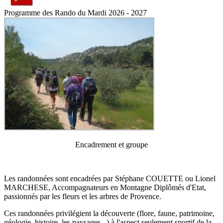
Programme des Rando du Mardi 2026 - 2027
Encadrement et groupe
Les randonnées sont encadrées par Stéphane COUETTE ou Lionel
MARCHESE, Accompagnateurs en Montagne Diplômés d'Etat,
passionnés par les fleurs et les arbres de Provence.
Ces randonnées privilégient la découverte (flore, faune, patrimoine,
géologie, histoire, les paysages...) à l'aspect seulement sportif de la