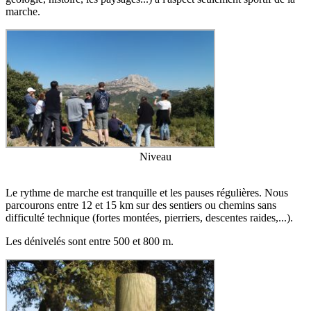
marche.
Niveau
Le rythme de marche est tranquille et les pauses régulières. Nous
parcourons entre 12 et 15 km sur des sentiers ou chemins sans
difficulté technique (fortes montées, pierriers, descentes raides,...).
Les dénivelés sont entre 500 et 800 m.