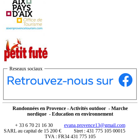
Reseaux sociaux
Randonnées en Provence - Activités outdoor - Marche
nordique - Education en environnement
+ 33 6 70 21 16 30
evana.provence13@gmail.com
SARL au capital de 15 200 € Siret : 431 775 105 00015
TVA : FR34 431 775 105