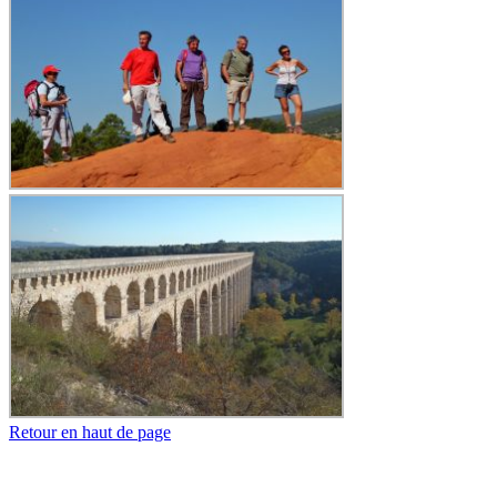
Retour en haut de page