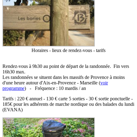
Horaires - lieux de rendez-vous - tarifs
Rendez-vous à 9h30 au point de départ de la randonnée. Fin vers
16h30 max.
Les randonnées se situent dans les massifs de Provence à moins
d'une heure autour d'Aix-en-Provence - Marseille (
voir
programme
) - Fréquence : 10 mardis / an
Tarifs : 220 € annuel - 130 € carte 5 sorties - 30 € sortie ponctuelle -
185€ pour les adhérents de marche nordique ou des balades du lundi
(EVANA)