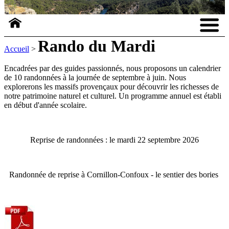
Rando du Mardi
Accueil
>
Encadrées par des guides passionnés, nous proposons un calendrier
de 10 randonnées à la journée de septembre à juin. Nous
explorerons les massifs provençaux pour découvrir les richesses de
notre patrimoine naturel et culturel. Un programme annuel est établi
en début d'année scolaire.
Reprise de randonnées : le mardi 22 septembre 2026
Randonnée de reprise à Cornillon-Confoux - le sentier des bories