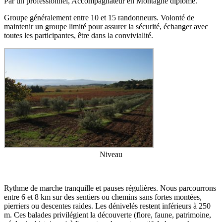
Par un professionnel, Accompagnateur en Montagne diplômé.
Groupe généralement entre 10 et 15 randonneurs. Volonté de
maintenir un groupe limité pour assurer la sécurité, échanger avec
toutes les participantes, être dans la convivialité.
Niveau
Rythme de marche tranquille et pauses régulières. Nous parcourrons
entre 6 et 8 km sur des sentiers ou chemins sans fortes montées,
pierriers ou descentes raides. Les dénivelés restent inférieurs à 250
m. Ces balades privilégient la découverte (flore, faune, patrimoine,