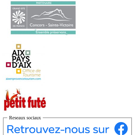
Reseaux sociaux