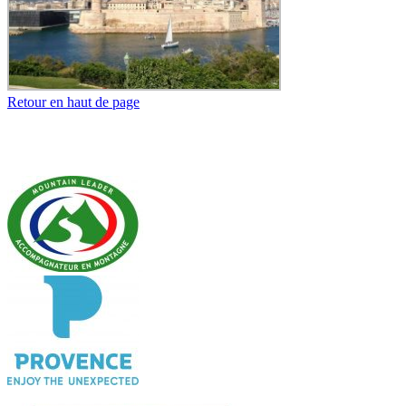
Retour en haut de page