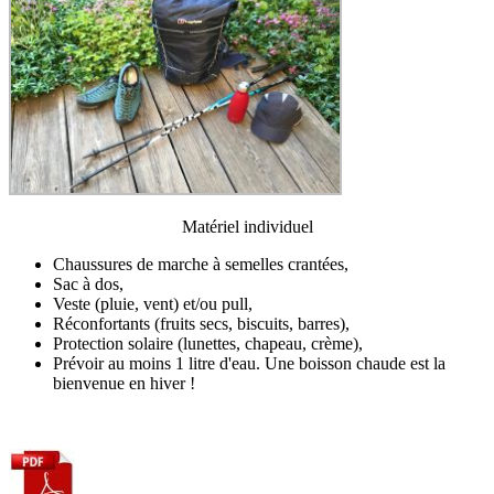
Matériel individuel
Chaussures de marche à semelles crantées,
Sac à dos,
Veste (pluie, vent) et/ou pull,
Réconfortants (fruits secs, biscuits, barres),
Protection solaire (lunettes, chapeau, crème),
Prévoir au moins 1 litre d'eau. Une boisson chaude est la
bienvenue en hiver !