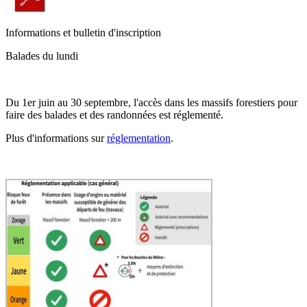
Informations et bulletin d'inscription
Balades du lundi
Du 1er juin au 30 septembre, l'accès dans les massifs forestiers pour
faire des balades et des randonnées est réglementé.
Plus d'informations sur
réglementation
.