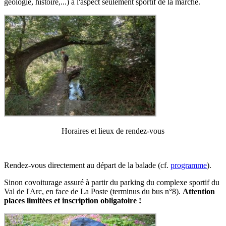
géologie, histoire,...) à l'aspect seulement sportif de la marche.
Horaires et lieux de rendez-vous
Rendez-vous directement au départ de la balade (cf.
programme
).
Sinon covoiturage assuré à partir du parking du complexe sportif du
Val de l'Arc, en face de La Poste (terminus du bus n°8).
Attention
places limitées et inscription obligatoire !