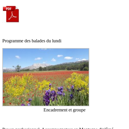
Programme des balades du lundi
Encadrement et groupe