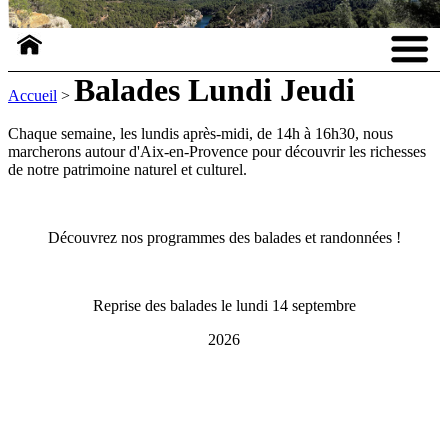
Balades Lundi Jeudi
Accueil
>
Chaque semaine, les lundis après-midi, de 14h à 16h30, nous
marcherons autour d'Aix-en-Provence pour découvrir les richesses
de notre patrimoine naturel et culturel.
Découvrez nos programmes des balades et randonnées !
Reprise des balades le lundi 14 septembre
2026