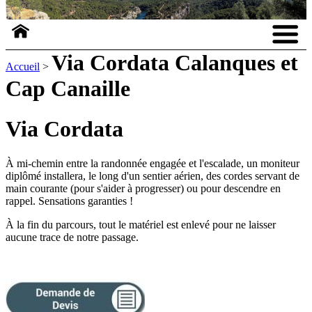
Via Cordata Calanques et
Accueil
>
Cap Canaille
Via Cordata
À mi-chemin entre la randonnée engagée et l'escalade, un moniteur
diplômé installera, le long d'un sentier aérien, des cordes servant de
main courante (pour s'aider à progresser) ou pour descendre en
rappel. Sensations garanties !
À la fin du parcours, tout le matériel est enlevé pour ne laisser
aucune trace de notre passage.