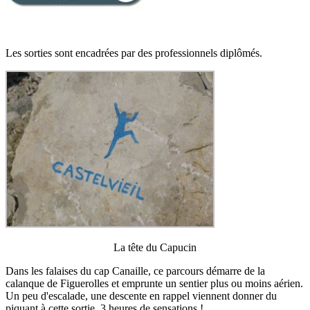
Les sorties sont encadrées par des professionnels diplômés.
La tête du Capucin
Dans les falaises du cap Canaille, ce parcours démarre de la
calanque de Figuerolles et emprunte un sentier plus ou moins aérien.
Un peu d'escalade, une descente en rappel viennent donner du
piquant à cette sortie. 3 heures de sensations !