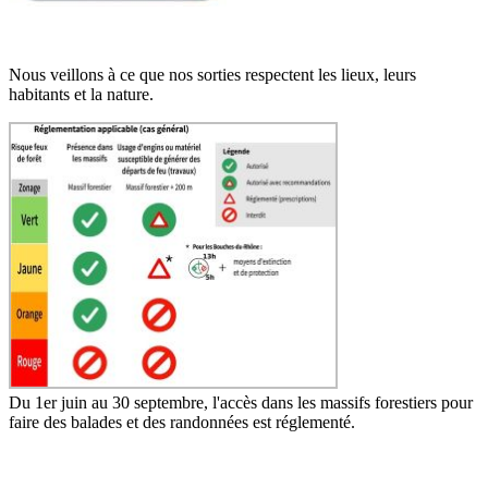
Nous veillons à ce que nos sorties respectent les lieux, leurs
habitants et la nature.
Du 1er juin au 30 septembre, l'accès dans les massifs forestiers pour
faire des balades et des randonnées est réglementé.