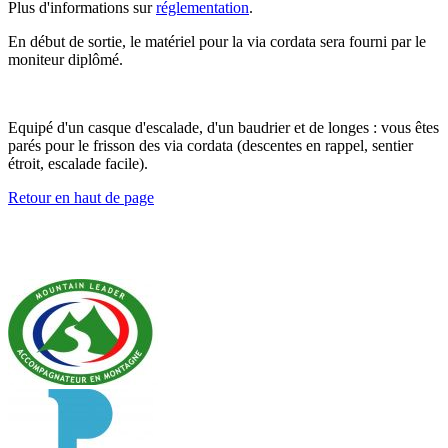
Plus d'informations sur
réglementation
.
En début de sortie, le matériel pour la via cordata sera fourni par le
moniteur diplômé.
Equipé d'un casque d'escalade, d'un baudrier et de longes : vous êtes
parés pour le frisson des via cordata (descentes en rappel, sentier
étroit, escalade facile).
Retour en haut de page