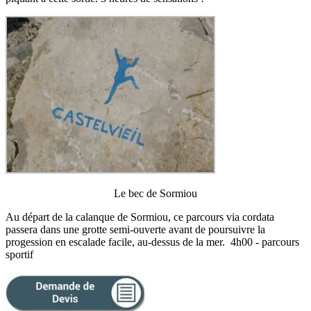
Le bec de Sormiou
Au départ de la calanque de Sormiou, ce parcours via cordata
passera dans une grotte semi-ouverte avant de poursuivre la
progession en escalade facile, au-dessus de la mer. 4h00 - parcours
sportif